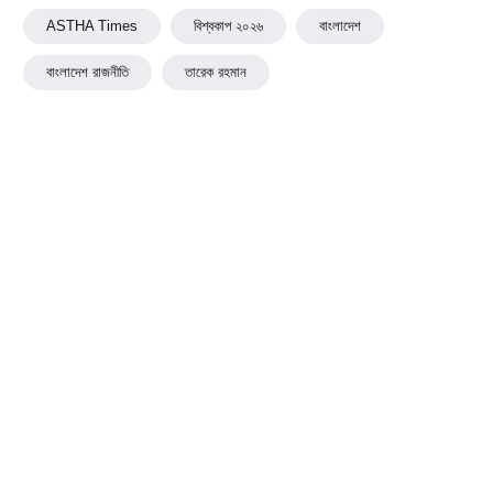
ASTHA Times
বিশ্বকাপ ২০২৬
বাংলাদেশ
বাংলাদেশ রাজনীতি
তারেক রহমান