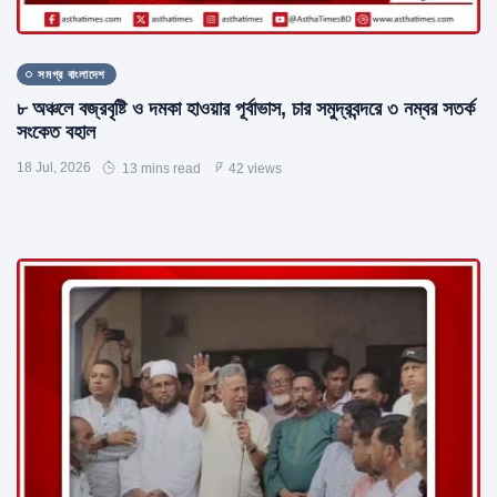
সমগ্র বাংলাদেশ
৮ অঞ্চলে বজ্রবৃষ্টি ও দমকা হাওয়ার পূর্বাভাস, চার সমুদ্রবন্দরে ৩ নম্বর সতর্ক
সংকেত বহাল
18 Jul, 2026
13 mins read
42 views