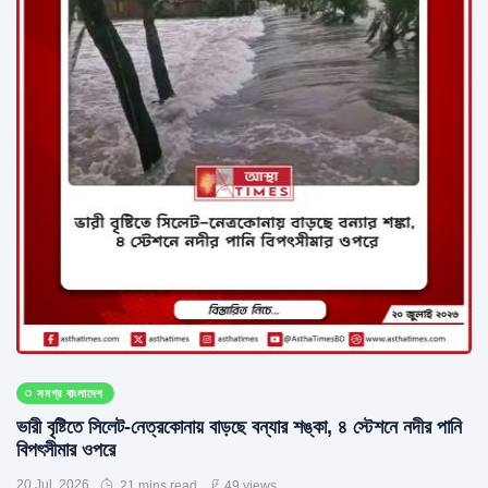
সমগ্র বাংলাদেশ
ভারী বৃষ্টিতে সিলেট-নেত্রকোনায় বাড়ছে বন্যার শঙ্কা, ৪ স্টেশনে নদীর পানি
বিপৎসীমার ওপরে
20 Jul, 2026
21 mins read
49 views