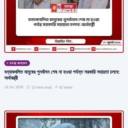
সমগ্র বাংলাদেশ
বন্যাকবলিত মানুষের পুনর্বাসন শেষ না হওয়া পর্যন্ত সরকারি সহায়তা চলবে:
অর্থমন্ত্রী
18 Jul, 2026
13 mins read
42 views