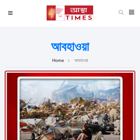
আবহাওয়া
Home
আবহাওয়া