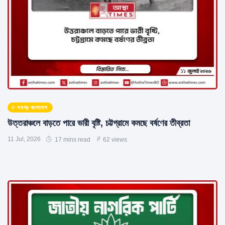
সমগ্র বাংলাদেশ
উত্তরাঞ্চলে বাড়তে পারে ভারী বৃষ্টি, চট্টগ্রামে কমছে বর্ষণের তীব্রতা
11 Jul, 2026
17 mins read
62 views