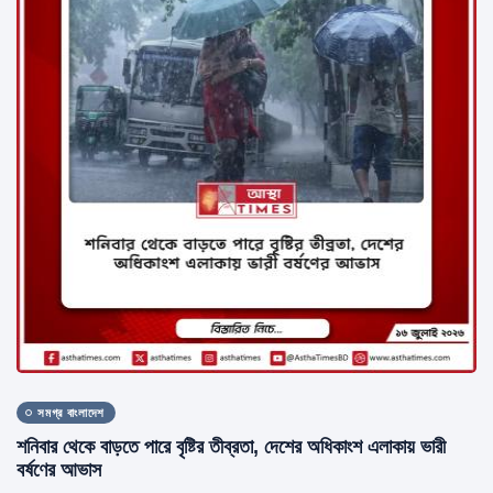
সমগ্র বাংলাদেশ
শনিবার থেকে বাড়তে পারে বৃষ্টির তীব্রতা, দেশের অধিকাংশ এলাকায় ভারী
বর্ষণের আভাস