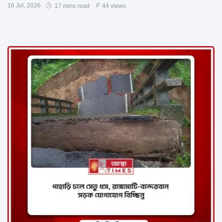
16 Jul, 2026
17 mins read
44 views