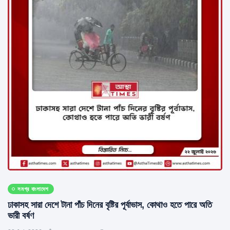
সমগ্র বাংলাদেশ
ঢাকাসহ সারা দেশে টানা পাঁচ দিনের বৃষ্টির পূর্বাভাস, কোথাও হতে পারে অতি
ভারী বর্ষণ